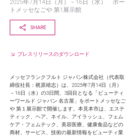
2025年7月14日（月）－16日（水） ポー
トメッセなごや 第1展示館
SHARE
プレスリリースのダウンロード
メッセフランクフルト ジャパン株式会社（代表取
締役社長：梶原靖志）は、2025年7月14日（月）
－16日（水）の3日間、3回目となる「ビューティ
ーワールド ジャパン 名古屋」をポートメッセなご
や 第１展示館で開催します。本見本市は、エステ
ティック、ヘア、ネイル、アイラッシュ、フェム
ケア・フェムテック、美容医療、健康食品などの
商材、サービス、技術の最新情報をビューティ業