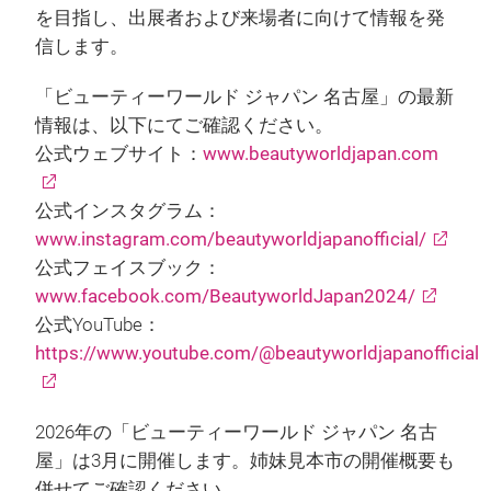
を目指し、出展者および来場者に向けて情報を発
信します。
「ビューティーワールド ジャパン 名古屋」の最新
情報は、以下にてご確認ください。
公式ウェブサイト：
www.beautyworldjapan.com
公式インスタグラム：
www.instagram.com/beautyworldjapanofficial/
公式フェイスブック：
www.facebook.com/BeautyworldJapan2024/
公式YouTube：
https://www.youtube.com/@beautyworldjapanofficial
2026年の「ビューティーワールド ジャパン 名古
屋」は3月に開催します。姉妹見本市の開催概要も
併せてご確認ください。