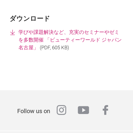
ダウンロード
学びや課題解決など、充実のセミナーやゼミ
を多数開催 「ビューティーワールド ジャパン
名古屋」
(
PDF
, 605 KB)
instagram
youtube
faceb
Follow us on