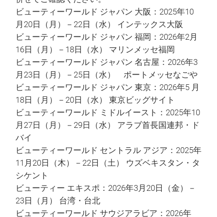
ビューティーワールド ジャパン 大阪：2025年10
月20日（月）－22日（水） インテックス大阪
ビューティーワールド ジャパン 福岡：2026年2月
16日（月）－18日（水） マリンメッセ福岡
ビューティーワールド ジャパン 名古屋：2026年3
月23日（月）－25日（水） ポートメッセなごや
ビューティーワールド ジャパン 東京：2026年5 月
18日（月）－20日（水） 東京ビッグサイト
ビューティーワールド ミドルイースト：2025年10
月27日（月）－29日（水） アラブ首長国連邦・ド
バイ
ビューティーワールド セントラル アジア：2025年
11月20日（木）－22日（土） ウズベキスタン・タ
シケント
ビューティー エキスポ：2026年3月20日（金）－
23日（月） 台湾・台北
ビューティーワールド サウジアラビア：2026年