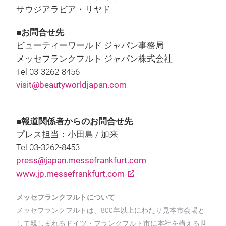
サウジアラビア・リヤド
■お問合せ先
ビューティーワールド ジャパン事務局
メッセフランクフルト ジャパン株式会社
Tel 03-3262-8456
visit@beautyworldjapan.com
■報道関係者からのお問合せ先
プレス担当：小田島 / 加来
Tel 03-3262-8453
press@japan.messefrankfurt.com
www.jp.messefrankfurt.com
メッセフランクフルトについて
メッセフランクフルトは、800年以上にわたり見本市会場と
して親しまれるドイツ・フランクフルト市に本社を構える世