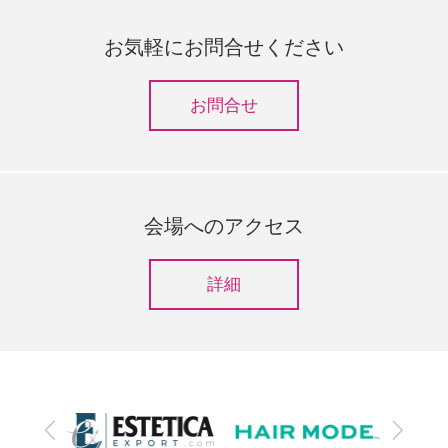
お気軽にお問合せください
お問合せ
会場へのアクセス
詳細
前
次