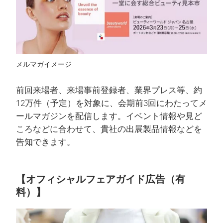
メルマガイメージ
前回来場者、来場事前登録者、業界プレス等、約
12万件（予定）を対象に、会期前3回にわたってメ
ールマガジンを配信します。イベント情報や見ど
ころなどに合わせて、貴社の出展製品情報などを
告知できます。
【オフィシャルフェアガイド広告（有
料）】