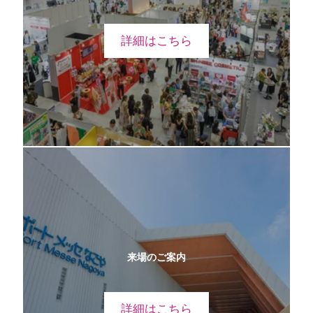
詳細はこちら
来場のご案内
詳細はこちら