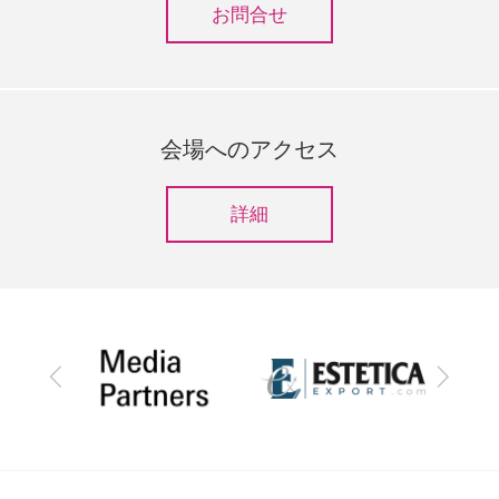
お問合せ
会場へのアクセス
詳細
前
次
へ
へ