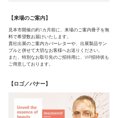
【来場のご案内】
見本市開催の約1カ月前に、来場のご案内冊子を無
料で希望数お届けいたします。
貴社出展のご案内カバーレターや、出展製品サン
プルと併せて大切なお客様へお送りください。
また、特別なお取引先のご招待用に、VIP招待状も
ご用意しております。
【ロゴ／バナー】