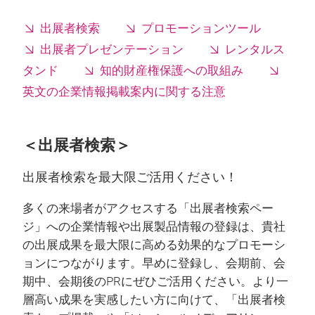
出展者検索
プロモーションツール
出展者プレゼンテーション
レンタルス
タンド
知的財産権保護への取組み
英文の企業情報掲載案内に関する注意
＜出展者検索＞
出展者検索を最大限ご活用ください！
多くの来場者がアクセスする「出展者検索ペー
ジ」への企業情報や出展製品情報の登録は、貴社
の出展成果を最大限に高める効果的なプロモーシ
ョンにつながります。早めに登録し、会期前、会
期中、会期後のPRにぜひご活用ください。より一
層高い成果を実感したい方に向けて、「出展者検