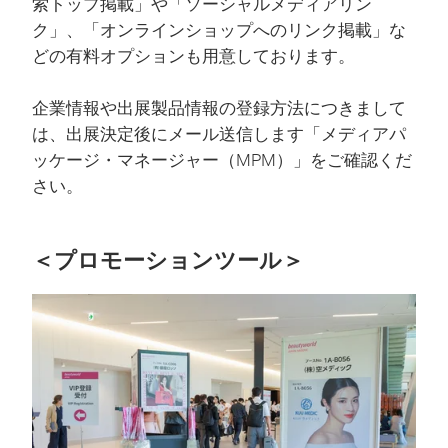
索トップ掲載」や「ソーシャルメディアリン
ク」、「オンラインショップへのリンク掲載」な
どの有料オプションも用意しております。
企業情報や出展製品情報の登録方法につきまして
は、出展決定後にメール送信します「メディアパ
ッケージ・マネージャー（MPM）」をご確認くだ
さい。
＜プロモーションツール＞