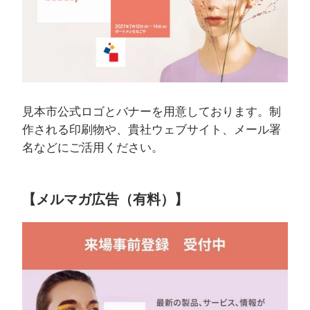
見本市公式ロゴとバナーを用意しております。制
作される印刷物や、貴社ウェブサイト、メール署
名などにご活用ください。
【メルマガ広告（有料）】