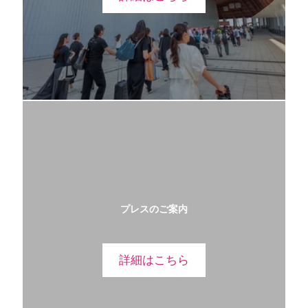
プレスのご案内
詳細はこちら