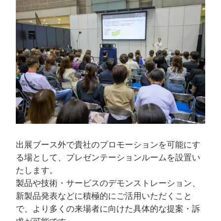
出展ブース外で貴社のプロモーションを可能にす
る場として、プレゼンテーションルームを設置い
たします。
製品や技術・サービスのデモンストレーション、
新製品発表などに積極的にご活用いただくこと
で、より多くの来場者に向けた具体的な提案・訴