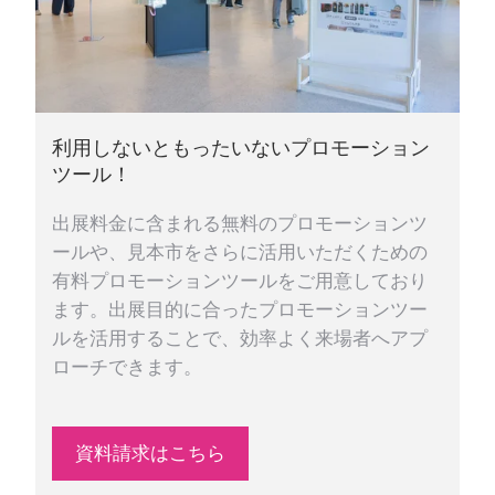
利用しないともったいないプロモーション
ツール！
出展料金に含まれる無料のプロモーションツ
ールや、見本市をさらに活用いただくための
有料プロモーションツールをご用意しており
ます。出展目的に合ったプロモーションツー
ルを活用することで、効率よく来場者へアプ
ローチできます。
資料請求はこちら