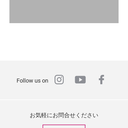
instagram
youtube
faceb
Follow us on
お気軽にお問合せください