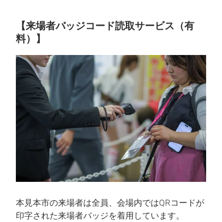
【来場者バッジコード読取サービス（有
料）】
本見本市の来場者は全員、会場内ではQRコードが
印字された来場者バッジを着用しています。