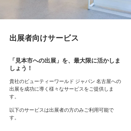
出展者向けサービス
「見本市への出展」を、最大限に活かしま
しょう！
貴社のビューティーワールド ジャパン 名古屋への
出展を成功に導く様々なサービスをご提供しま
す。
以下のサービスは出展者の方のみご利用可能で
す。