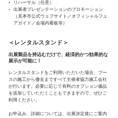
リハーサル（任意）
出展者プレゼンテーションのプロモーション
（見本市公式ウェブサイト／オフィシャルフェ
アガイド／会場内看板等）
＜レンタルスタンド＞
出展製品を持込むだけで、経済的かつ効果的な
展示が可能に！
レンタルスタンドをご利用いただいた場合、ブー
スの施工から撤去まですべて主催者協力施工会社
が行います。必要に応じて有料のオプション備品
を追加していただくこともできますので、ぜひご
利用ください。
お申込み、詳細については、出展決定後にご案内