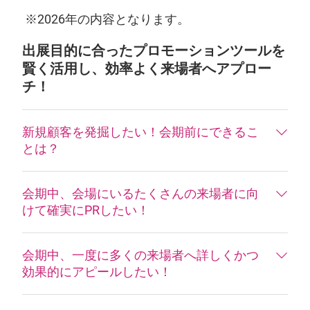
※2026年の内容となります。
出展目的に合ったプロモーションツールを
賢く活用し、効率よく来場者へアプロー
チ！
新規顧客を発掘したい！会期前にできるこ
とは？
会期中、会場にいるたくさんの来場者に向
けて確実にPRしたい！
会期中、一度に多くの来場者へ詳しくかつ
効果的にアピールしたい！