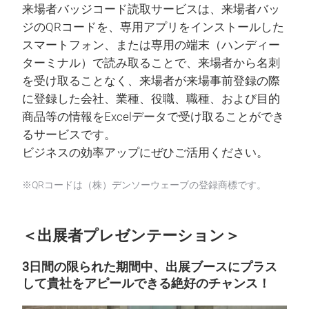
来場者バッジコード読取サービスは、来場者バッ
ジのQRコードを、専用アプリをインストールした
スマートフォン、または専用の端末（ハンディー
ターミナル）で読み取ることで、来場者から名刺
を受け取ることなく、来場者が来場事前登録の際
に登録した会社、業種、役職、職種、および目的
商品等の情報をExcelデータで受け取ることができ
るサービスです。
ビジネスの効率アップにぜひご活用ください。
※QRコードは（株）デンソーウェーブの登録商標です。
＜出展者プレゼンテーション＞
3日間の限られた期間中、出展ブースにプラス
して貴社をアピールできる絶好のチャンス！