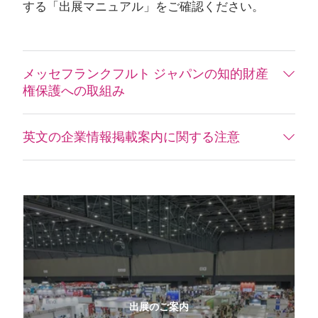
する「出展マニュアル」をご確認ください。
メッセフランクフルト ジャパンの知的財産
権保護への取組み
英文の企業情報掲載案内に関する注意
出展のご案内