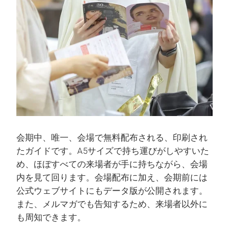
会期中、唯一、会場で無料配布される、印刷され
たガイドです。A5サイズで持ち運びがしやすいた
め、ほぼすべての来場者が手に持ちながら、会場
内を見て回ります。会場配布に加え、会期前には
公式ウェブサイトにもデータ版が公開されます。
また、メルマガでも告知するため、来場者以外に
も周知できます。