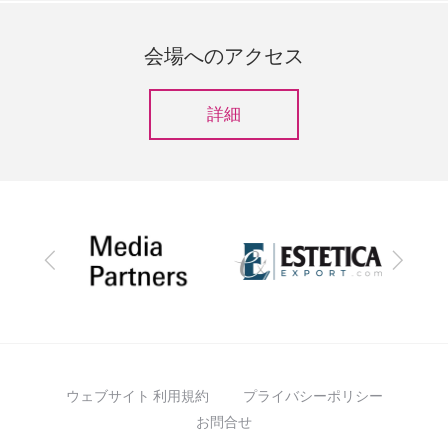
会場へのアクセス
詳細
前
次
へ
へ
ウェブサイト 利用規約
プライバシーポリシー
お問合せ