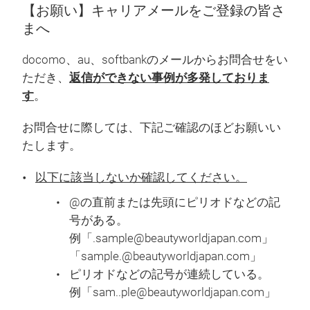
【お願い】キャリアメールをご登録の皆さ
まへ
docomo、au、softbankのメールからお問合せをい
ただき、
返信ができない事例が多発しておりま
す
。
お問合せに際しては、下記ご確認のほどお願いい
たします。
以下に該当しないか確認してください。
@の直前または先頭にピリオドなどの記
号がある。
例「.sample@beautyworldjapan.com」
「sample.@beautyworldjapan.com」
ピリオドなどの記号が連続している。
例「sam..ple@beautyworldjapan.com」