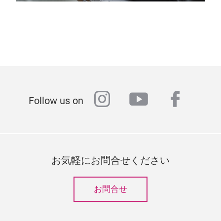
instagram
youtube
faceb
Follow us on
お気軽にお問合せください
お問合せ