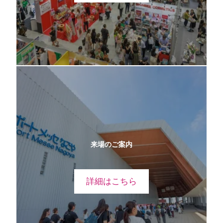
来場のご案内
詳細はこちら