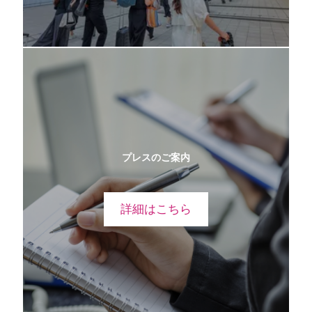
プレスのご案内
詳細はこちら