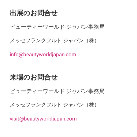
出展のお問合せ
ビューティーワールド ジャパン事務局
メッセフランクフルト ジャパン（株）
info@beautyworldjapan.com
来場のお問合せ
ビューティーワールド ジャパン事務局
メッセフランクフルト ジャパン（株）
visit@beautyworldjapan.com