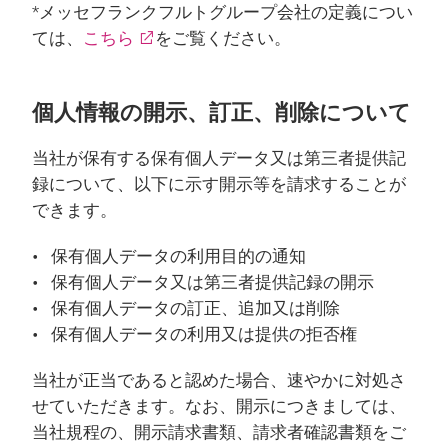
*メッセフランクフルトグループ会社の定義につい
ては、
こちら
をご覧ください。
個人情報の開示、訂正、削除について
当社が保有する保有個人データ又は第三者提供記
録について、以下に示す開示等を請求することが
できます。
保有個人データの利用目的の通知
保有個人データ又は第三者提供記録の開示
保有個人データの訂正、追加又は削除
保有個人データの利用又は提供の拒否権
当社が正当であると認めた場合、速やかに対処さ
せていただきます。なお、開示につきましては、
当社規程の、開示請求書類、請求者確認書類をご