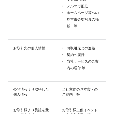
メルマガ配信
ホームページ等への
見本市会場写真の掲
載 等
お取引先の個人情報
お取引先との連絡
契約の履行
当社サービスのご案
内の送付 等
公開情報より取得した
当社主催の見本市への
個人情報
ご案内 等
お取引様より委託を受
お取引様主催イベント