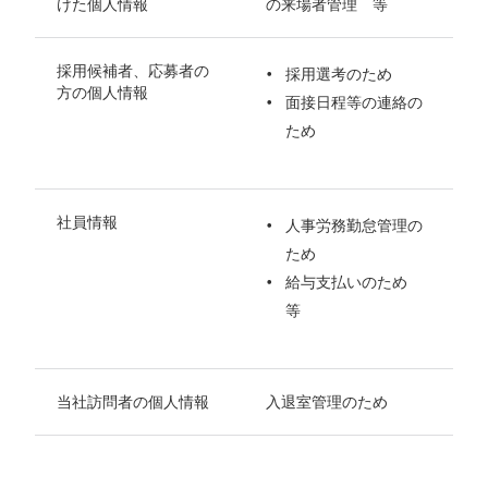
けた個人情報
の来場者管理 等
採用候補者、応募者の
採用選考のため
方の個人情報
面接日程等の連絡の
ため
社員情報
人事労務勤怠管理の
ため
給与支払いのため
等
当社訪問者の個人情報
入退室管理のため