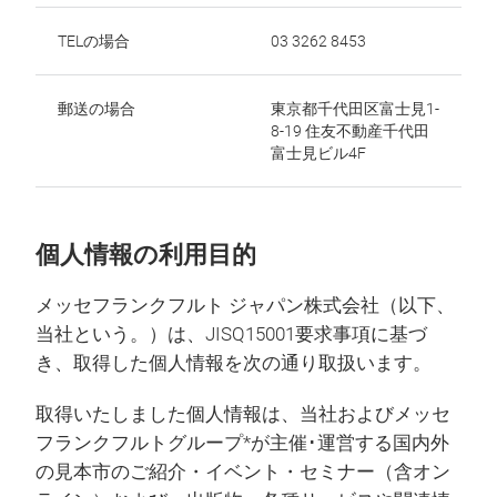
TELの場合
03 3262 8453
郵送の場合
東京都千代田区富士見1-
8-19 住友不動産千代田
富士見ビル4F
個人情報の利用目的
メッセフランクフルト ジャパン株式会社（以下、
当社という。）は、JISQ15001要求事項に基づ
き、取得した個人情報を次の通り取扱います。
取得いたしました個人情報は、当社およびメッセ
フランクフルトグループ*が主催･運営する国内外
の見本市のご紹介・イベント・セミナー（含オン