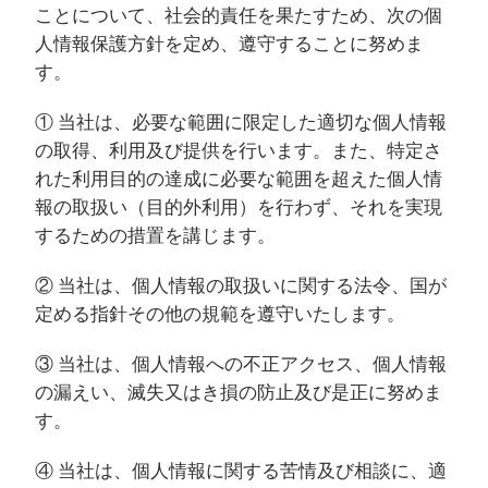
ことについて、社会的責任を果たすため、次の個
人情報保護方針を定め、遵守することに努めま
す。
① 当社は、必要な範囲に限定した適切な個人情報
の取得、利用及び提供を行います。また、特定さ
れた利用目的の達成に必要な範囲を超えた個人情
報の取扱い（目的外利用）を行わず、それを実現
するための措置を講じます。
② 当社は、個人情報の取扱いに関する法令、国が
定める指針その他の規範を遵守いたします。
③ 当社は、個人情報への不正アクセス、個人情報
の漏えい、滅失又はき損の防止及び是正に努めま
す。
④ 当社は、個人情報に関する苦情及び相談に、適