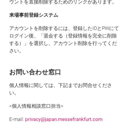
ウントを直接削除するためのリンクがあります。
来場事前登録システム
アカウントを削除するには、登録したIDとPWにて
ログイン後、「退会する（登録情報を完全に削除
する）」を選択し、アカウント削除を行ってくだ
さい。
お問い合わせ窓口
個人情報に関しては、下記までお問合せくださ
い。
<個人情報相談窓口担当>
E-mail:
privacy@japan.messefrankfurt.com