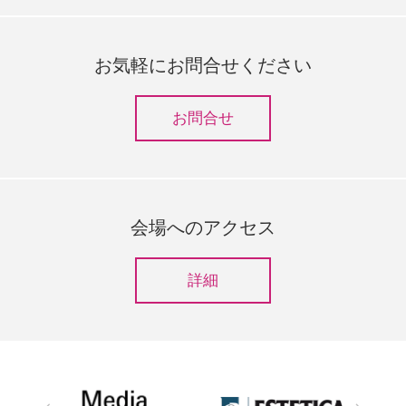
お気軽にお問合せください
お問合せ
会場へのアクセス
詳細