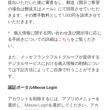
提出いただいた後に審査をし、郵送（開示ご希望
の場合は郵送又はメール）にて回答させていただ
きます。その際手数料として1,000円を請求させて
いただきます。
* 個人情報に関する問い合わせ及び開示等に応じ
る手続きについての詳細は
こちら
をご覧くださ
い。
また、メッセフランクフルトグループが提供する
デジタルサービスにおける個人情報の削除につい
ては下記方法によってご自身で行うことができま
す。
認証ポータルMesse Login
アカウントを削除するには、アプリのメニューを
選択し、Messe-Loginを選択してください。アカ