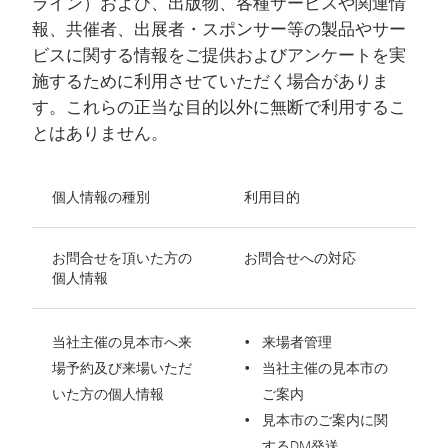
ライン）および、出版物、各種サービスや関連情
報、共催者、出展者・スポンサー等の製品やサー
ビスに関する情報をご提供およびアンケートを実
施するために利用させていただく場合がありま
す。これらの正当な目的以外に無断で利用するこ
とはありません。
個人情報の種別
利用目的
お問合せを頂いた方の
お問合せへの対応
個人情報
当社主催の見本市へ来
来場者管理
場予約及び来場いただ
当社主催の見本市の
いた方の個人情報
ご案内
見本市のご案内に関
するDM発送