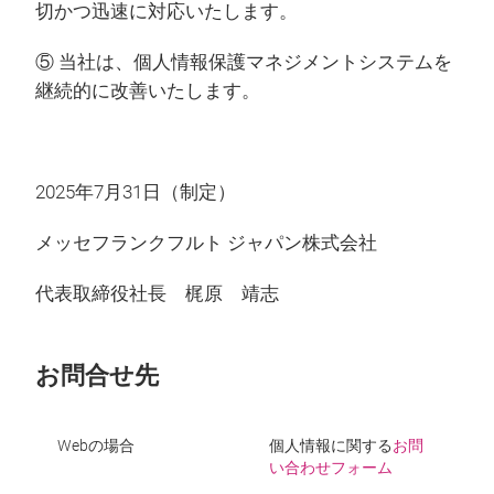
切かつ迅速に対応いたします。
⑤ 当社は、個人情報保護マネジメントシステムを
継続的に改善いたします。
2025年7月31日（制定）
メッセフランクフルト ジャパン株式会社
代表取締役社長 梶原 靖志
お問合せ先
Webの場合
個人情報に関する
お問
い合わせフォーム