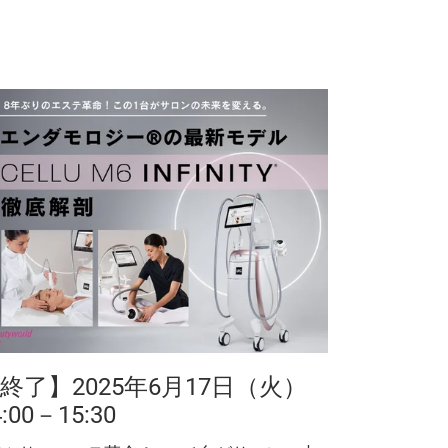
終了】2025年6月17日（火）
4:00－15:30