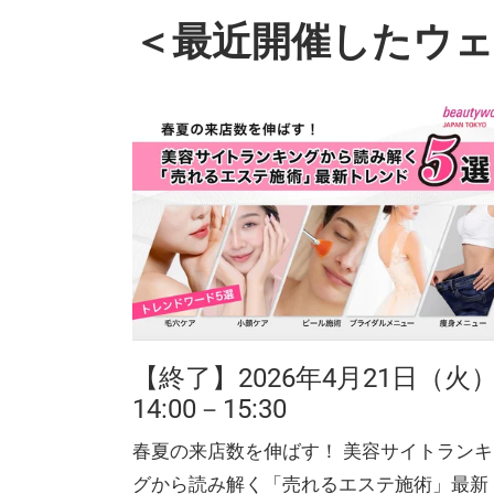
＜最近開催したウ
【終了】2026年4月21日（火
14:00－15:30
春夏の来店数を伸ばす！ 美容サイトランキ
グから読み解く「売れるエステ施術」最新