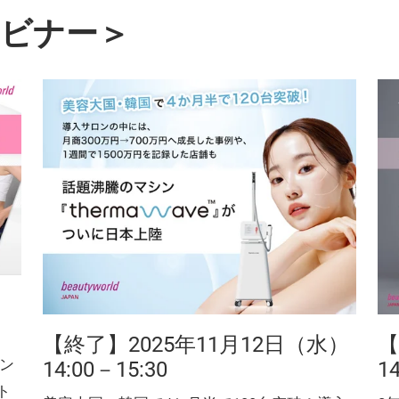
ェビナー＞
）
【終了】2025年11月12日（水）
【
ン
14:00－15:30
1
ト