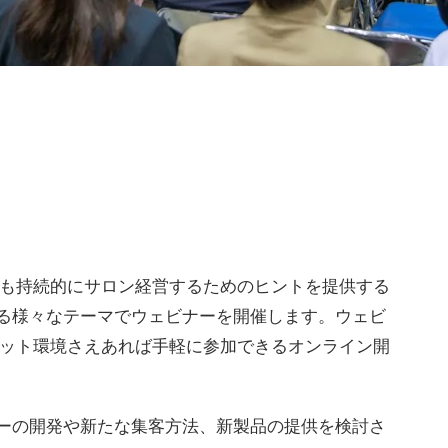
後も持続的にサロン経営するためのヒントを提供する
る様々なテーマでウェビナーを開催します。ウェビ
ネット環境さえあれば手軽に参加できるオンライン開
ーの開発や新たな集客方法、新製品の提供を検討さ