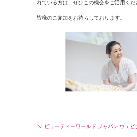
れている方は、ぜひこの機会をご活用くだ
皆様のご参加をお待ちしております。
ビューティーワールド ジャパン ウェビ