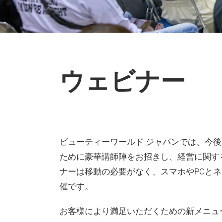
ウェビナー
ビューティーワールド ジャパンでは、今
ために豪華講師陣をお招きし、経営に関す
ナーは移動の必要がなく、スマホやPCと
催です。
お客様により満足いただくための新メニュ