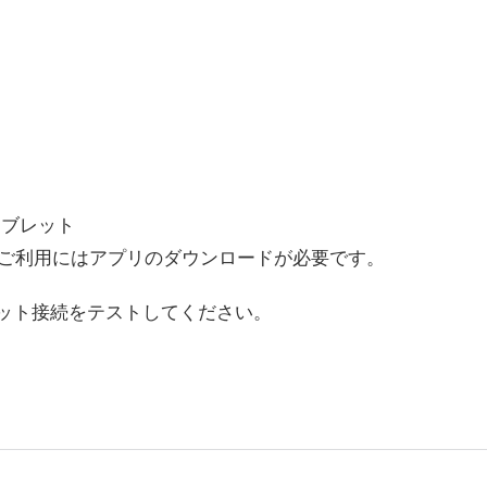
タブレット
ご利用にはアプリのダウンロードが必要です。
ット接続をテストしてください。