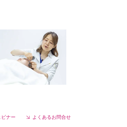
ェビナー
よくあるお問合せ