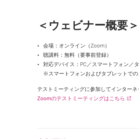
＜ウェビナー概要＞
会場：オンライン（Zoom）
聴講料：無料（要事前登録）
対応デバイス：PC／スマートフォン／
※スマートフォンおよびタブレットでの
テストミーティングに参加してインターネ
Zoomのテストミーティングはこちら