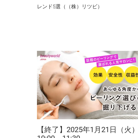
レンド5選（（株）リツビ）
【終了】2025年1月21日（火