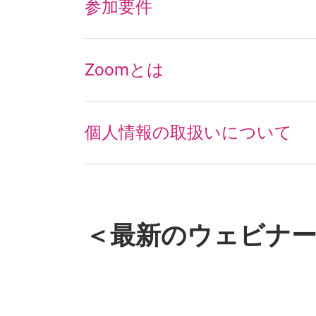
参加要件
Zoomとは
個人情報の取扱いについて
＜最新のウェビナ