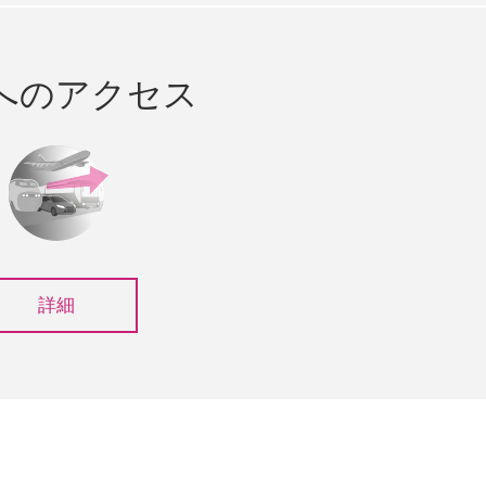
へのアクセス
詳細