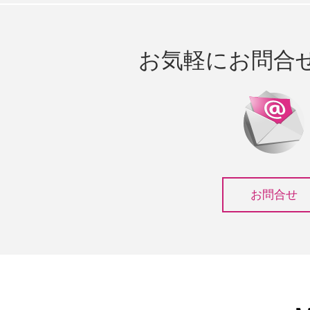
お気軽にお問合
お問合せ