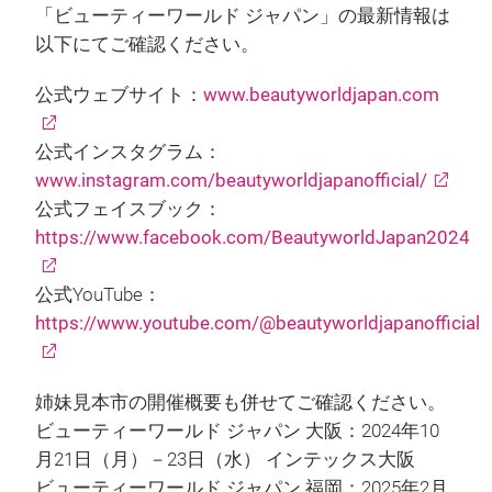
「ビューティーワールド ジャパン」の最新情報は
以下にてご確認ください。
公式ウェブサイト：
www.beautyworldjapan.com
公式インスタグラム：
www.instagram.com/beautyworldjapanofficial/
公式フェイスブック：
https://www.facebook.com/BeautyworldJapan2024
公式YouTube：
https://www.youtube.com/@beautyworldjapanofficial
姉妹見本市の開催概要も併せてご確認ください。
ビューティーワールド ジャパン 大阪：2024年10
月21日（月）－23日（水） インテックス大阪
ビューティーワールド ジャパン 福岡：2025年2月