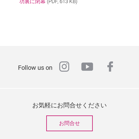
功裏に閉幕
(
PDF
, 613 KB)
instagram
youtube
faceb
Follow us on
お気軽にお問合せください
お問合せ