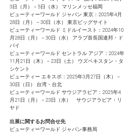
3日（月）－5日（水） マリンメッセ福岡
ビューティーワールド ジャパン 東京：2025年4月
28日（月）－30日（水） 東京ビッグサイト
ビューティーワールド ミドルイースト：2024年10
月28日（月）－30日（水） アラブ首長国連邦・ド
バイ
ビューティーワールド セントラル アジア：2024年
11月21日（木）－23日（土） ウズベキスタン・タ
シケント
ビューティー エキスポ：2025年3月27日（木）－
30日（日） 台湾・台北
ビューティーワールド サウジアラビア：2025年4
月21日（月）－23日（水） サウジアラビア・リ
ヤド
出展に関するお問合せ先
ビューティーワールド ジャパン事務局