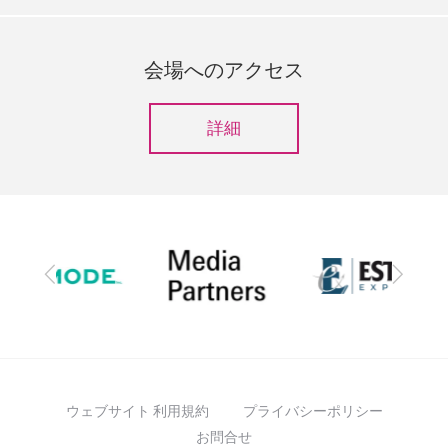
会場へのアクセス
詳細
前
次
へ
へ
ウェブサイト 利用規約
プライバシーポリシー
お問合せ