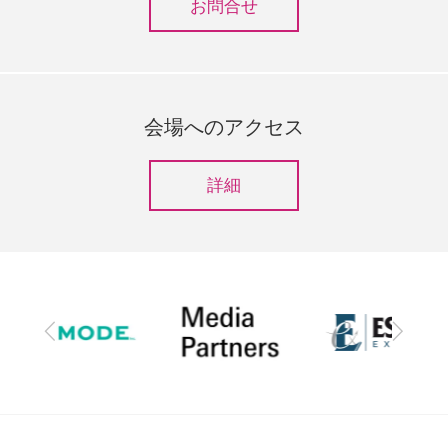
お問合せ
会場へのアクセス
詳細
前
次
へ
へ