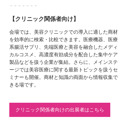
－－－－－－－
【クリニック関係者向け】
会場では、美容クリニックでの導入に適した商材
を効率的に検索・比較できます。医療機器、医療
系腸活サプリ、先端医療と美容を融合したメディ
カルコスメ、高濃度有効成分を配合した集中ケア
製品などを扱う企業が集結。さらに、メインステ
ージでは美容医療に関する最新トピックを扱うセ
ミナーも開催。商材と知識の両面から情報収集で
きる場です。
クリニック関係者向けの出展者はこちら