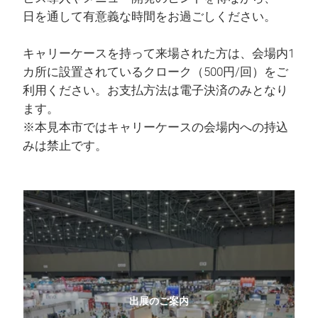
日を通して有意義な時間をお過ごしください。
キャリーケースを持って来場された方は、会場内1
カ所に設置されているクローク（500円/回）をご
利用ください。お支払方法は電子決済のみとなり
ます。
※本見本市ではキャリーケースの会場内への持込
みは禁止です。
出展のご案内