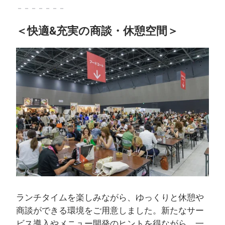
－－－－－－－
＜快適&充実の商談・休憩空間＞
ランチタイムを楽しみながら、ゆっくりと休憩や
商談ができる環境をご用意しました。新たなサー
ビス導入やメニュー開発のヒントを得ながら、一