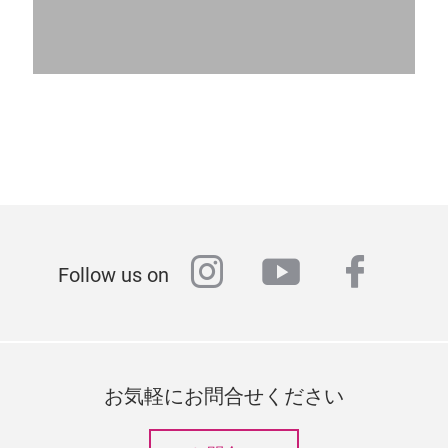
instagram
youtube
faceb
Follow us on
お気軽にお問合せください