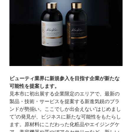
ビューティ業界に新規参入を目指す企業が新たな
可能性を提案します。
見本市に初出展する企業限定のエリアで、最新の
製品・技術・サービスを提案する新進気鋭のブラ
ンドが勢揃い。ここでしか出会えない“はじめまし
て”の発見が、ビジネスに新たな可能性をもたらし
ます。原材料にこだわった化粧品やエイジングケ