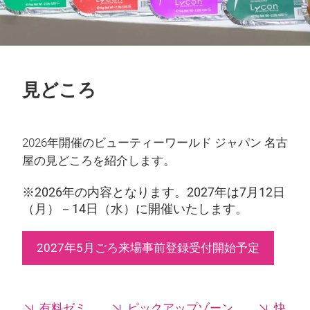
見どころ
2026年開催のビューティーワールド ジャパン 名古
屋の見どころを紹介します。
※2026年の内容となります。2027年は7月12日
（月）－14日（水）に開催いたします。
2027年5月ごろ来場事前登録受付開始予定
有料ゼミ
ピックアップゾーン
快