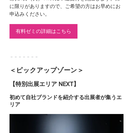
に限りがありますので、ご希望の方はお早めにお
申込みください。
有料ゼミの詳細はこちら
－－－－－－－
＜ピックアップゾーン＞
【特別出展エリア NEXT】
初めて自社ブランドを紹介する出展者が集うエ
リア