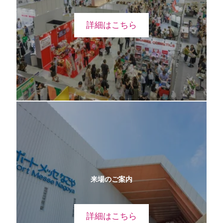
詳細はこちら
来場のご案内
詳細はこちら