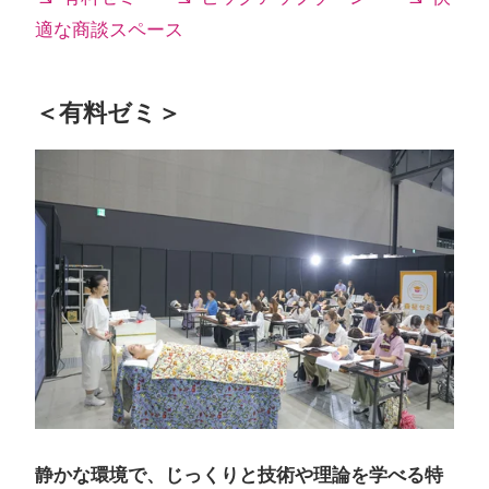
適な商談スペース
＜有料ゼミ＞
静かな環境で、じっくりと技術や理論を学べる特