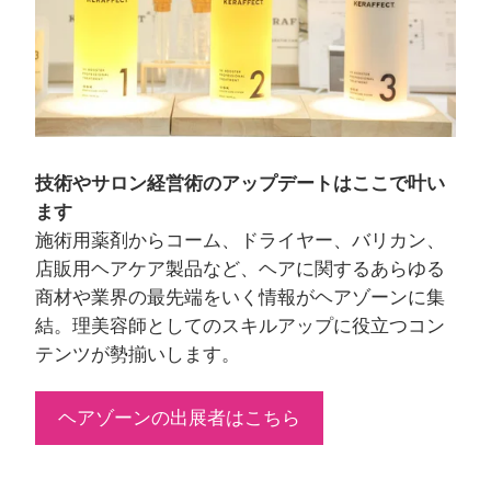
技術やサロン経営術のアップデートはここで叶い
ます
施術用薬剤からコーム、ドライヤー、バリカン、
店販用ヘアケア製品など、ヘアに関するあらゆる
商材や業界の最先端をいく情報がヘアゾーンに集
結。理美容師としてのスキルアップに役立つコン
テンツが勢揃いします。
ヘアゾーンの出展者はこちら