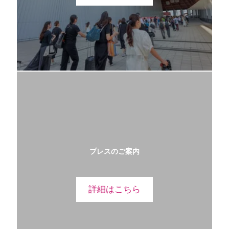
プレスのご案内
詳細はこちら